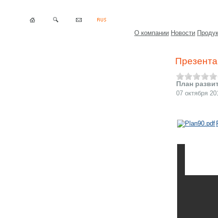
О компании
Новости
Проду
Презента
План развит
07 октября 20