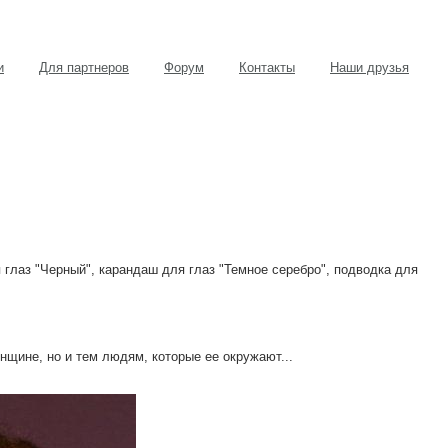
и
Для партнеров
Форум
Контакты
Наши друзья
 глаз "Черный", карандаш для глаз "Темное серебро", подводка для
нщине, но и тем людям, которые ее окружают...