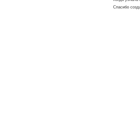
Спасибо созд