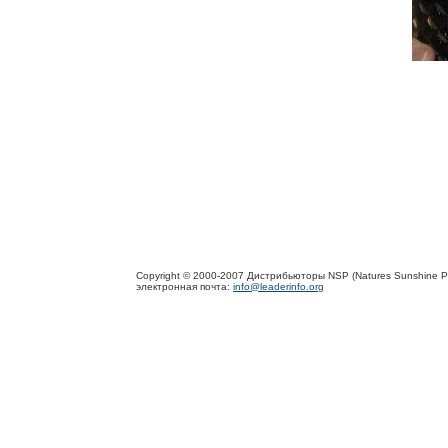
Copyright © 2000-2007 Дистрибьюторы NSP (Natures Sunshine P
электронная почта:
info@leaderinfo.org